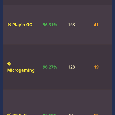
🎯 Play'n GO
96.31%
163
41
💎
96.27%
128
19
Microgaming