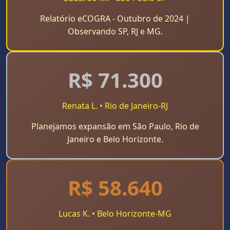
Relatório eCOGRA - Outubro de 2024 |
Observando SP, RJ e MG.
R$ 71.300
Renata L. • Rio de Janeiro-RJ
Planejamos expansão em São Paulo, Rio de
Janeiro e Belo Horizonte.
R$ 58.640
Lucas K. • Belo Horizonte-MG