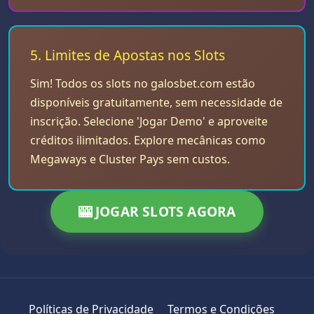
5. Limites de Apostas nos Slots
Sim! Todos os slots no galosbet.com estão
disponíveis gratuitamente, sem necessidade de
inscrição. Selecione 'Jogar Demo' e aproveite
créditos ilimitados. Explore mecânicas como
Megaways e Cluster Pays sem custos.
🎰 JOGAR SLOTS AGORA
Políticas de Privacidade
Termos e Condições