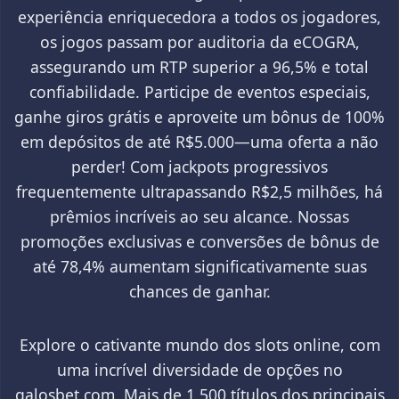
experiência enriquecedora a todos os jogadores,
os jogos passam por auditoria da eCOGRA,
assegurando um RTP superior a 96,5% e total
confiabilidade. Participe de eventos especiais,
ganhe giros grátis e aproveite um bônus de 100%
em depósitos de até R$5.000—uma oferta a não
perder! Com jackpots progressivos
frequentemente ultrapassando R$2,5 milhões, há
prêmios incríveis ao seu alcance. Nossas
promoções exclusivas e conversões de bônus de
até 78,4% aumentam significativamente suas
chances de ganhar.
Explore o cativante mundo dos slots online, com
uma incrível diversidade de opções no
galosbet.com. Mais de 1.500 títulos dos principais