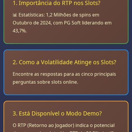
1. Importância do RTP nos Slots?
📊 Estatísticas: 1,2 Milhões de spins em
Outubro de 2024, com PG Soft liderando em
43,7%.
2. Como a Volatilidade Atinge os Slots?
Encontre as respostas para as cinco principais
perguntas sobre slots online.
3. Está Disponível o Modo Demo?
O RTP (Retorno ao Jogador) indica o potencial