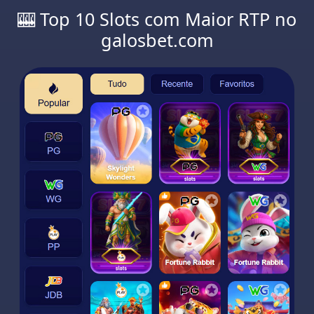
🎰 Top 10 Slots com Maior RTP no
galosbet.com