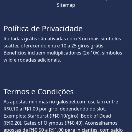
Sitemap
Política de Privacidade
Rodadas grátis são ativadas com 3 ou mais símbolos
scatter, oferecendo entre 10 a 25 giros grátis.
Benefícios incluem multiplicadores (2x-10x), símbolos
wild e rodadas adicionais.
Termos e Condições
As apostas mínimas no galosbet.com oscilam entre
R$0,10 a R$1,00 por giro, dependendo do slot.
Exemplos: Starburst (R$0,10/giro), Book of Dead
(R$0,20), Gates of Olympus (R$0,40). Aconselhamos
apostas de R$0,50 a R$1,00 para iniciantes, com saldo