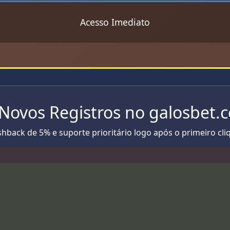
Acesso Imediato
 Novos Registros no galosbet.
hback de 5% e suporte prioritário logo após o primeiro cli