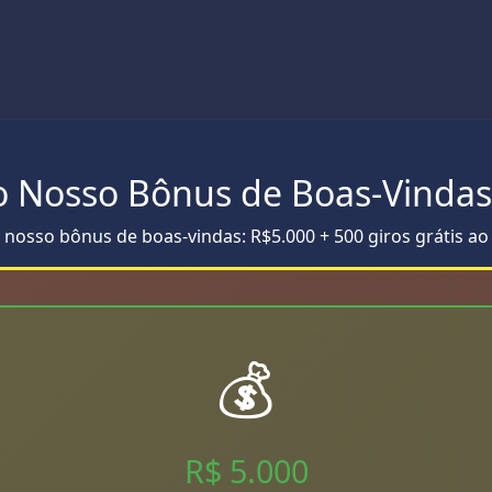
o Nosso Bônus de Boas-Vindas
nosso bônus de boas-vindas: R$5.000 + 500 giros grátis ao 
💰
R$ 5.000