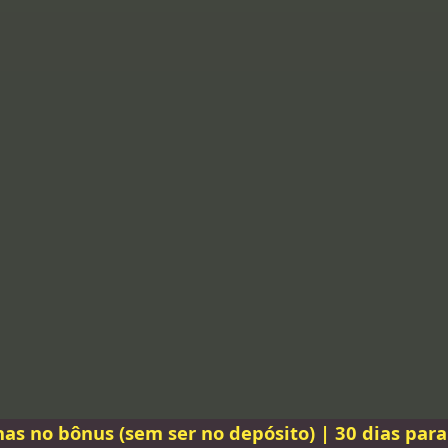
nas no bônus (sem ser no depósito) | 30 dias par