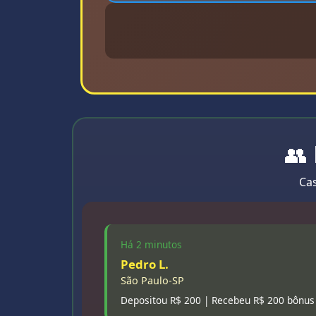
👥
Cas
Há 2 minutos
Pedro L.
São Paulo-SP
Depositou R$ 200 | Recebeu R$ 200 bônus