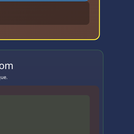
com
que.