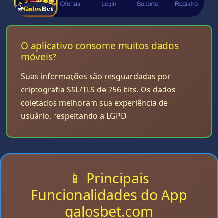
O aplicativo consome muitos dados
móveis?
Suas informações são resguardadas por
criptografia SSL/TLS de 256 bits. Os dados
coletados melhoram sua experiência de
usuário, respeitando a LGPD.
📱 Principais
Funcionalidades do App
galosbet.com