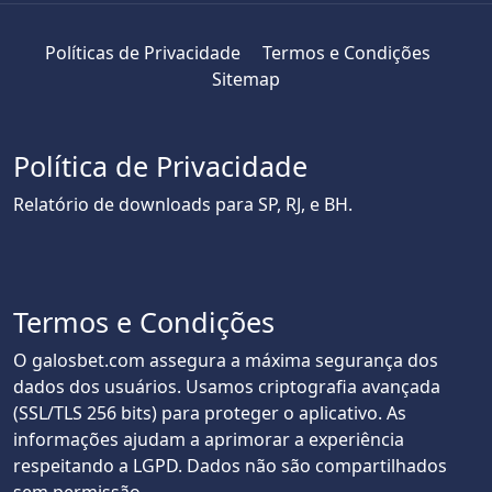
Políticas de Privacidade
Termos e Condições
Sitemap
Política de Privacidade
Relatório de downloads para SP, RJ, e BH.
Termos e Condições
O galosbet.com assegura a máxima segurança dos
dados dos usuários. Usamos criptografia avançada
(SSL/TLS 256 bits) para proteger o aplicativo. As
informações ajudam a aprimorar a experiência
respeitando a LGPD. Dados não são compartilhados