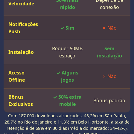
Velocidade
rápido
conexão
Notificações
✓ Sim
✗ Não
Push
Requer 50MB
Sem
Instalação
espaço
instalação
Acesso
✓ Alguns
✗ Não
Offline
jogos
Bônus
✓ 50% extra
Bônus padrão
Exclusivos
mobile
Com 187.000 downloads alcançados, 43,2% em São Paulo,
28,7% no Rio de Janeiro e 11,3% em Belo Horizonte, a taxa de
retenção é de 68% em 30 dias (média do mercado: 34–42%).