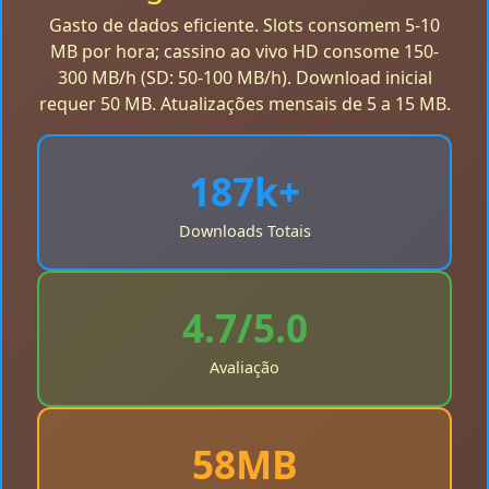
Gasto de dados eficiente. Slots consomem 5-10
MB por hora; cassino ao vivo HD consome 150-
300 MB/h (SD: 50-100 MB/h). Download inicial
requer 50 MB. Atualizações mensais de 5 a 15 MB.
187k+
Downloads Totais
4.7/5.0
Avaliação
58MB